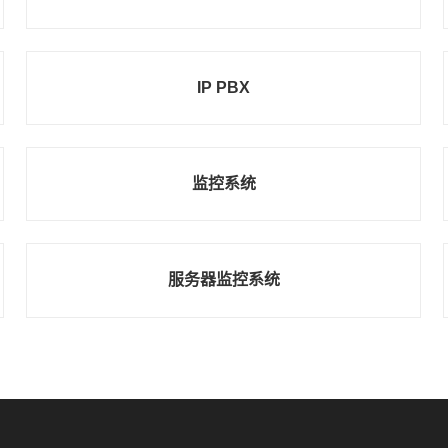
IP PBX
监控系统
服务器监控系统