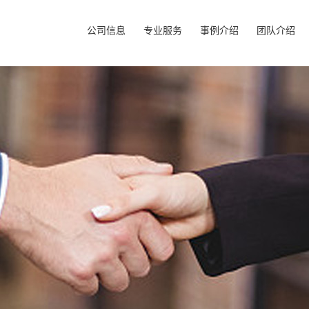
公司信息
专业服务
事例介绍
团队介绍