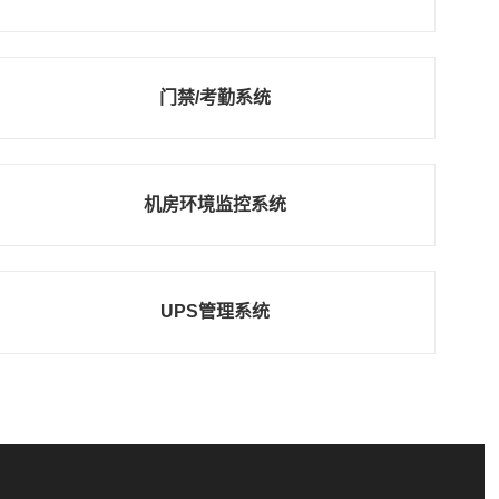
门禁/考勤系统
机房环境监控系统
UPS管理系统