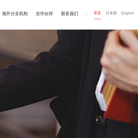
海外分支机构
合作伙伴
联系我们
中文
日本語
English