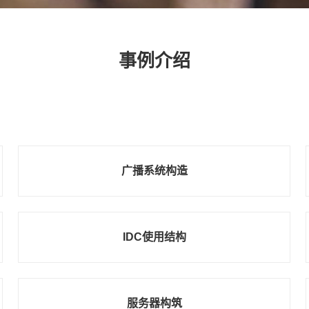
事例介绍
广播系统构造
IDC使用结构
服务器构筑