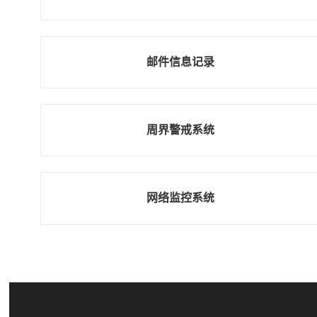
邮件信息记录
周界警戒系统
网络监控系统