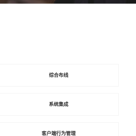
综合布线
系统集成
客户端行为管理