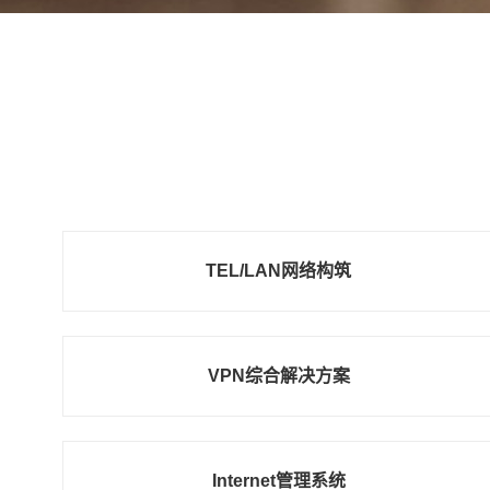
TEL/LAN网络构筑
VPN综合解决方案
Internet管理系统