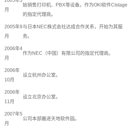
2005年3
始销售打印机、PBX等设备。作为OKI软件Ctstage
月
的指定代理商。
2005年9
与日本NEC株式会社达成合作关系，开始为其服
月
务。
2006年4
作为NEC（中国）有限公司的指定代理商。
月
2006年
设立杭州办公室。
10月
2006年
设立北京办公室。
11月
2007年5
公司本部搬进天地软件园。
月