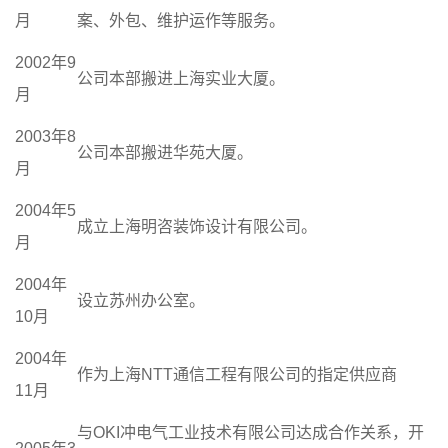
月
案、外包、维护运作等服务。
2002年9
公司本部搬进上海实业大厦。
月
2003年8
公司本部搬进华苑大厦。
月
2004年5
成立上海明咨装饰设计有限公司。
月
2004年
设立苏州办公室。
10月
2004年
作为上海NTT通信工程有限公司的指定供应商
11月
与OKI冲电气工业技术有限公司达成合作关系，开