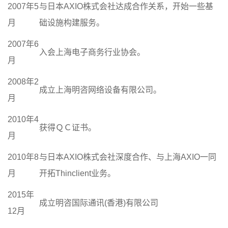
2007年5
与日本AXIO株式会社达成合作关系，开始一些基
月
础设施构建服务。
2007年6
入会上海电子商务行业协会。
月
2008年2
成立上海明咨网络设备有限公司。
月
2010年4
获得ＱＣ证书。
月
2010年8
与日本AXIO株式会社深度合作、与上海AXIO一同
月
开拓Thinclient业务。
2015年
成立明咨国际通讯(香港)有限公司
12月