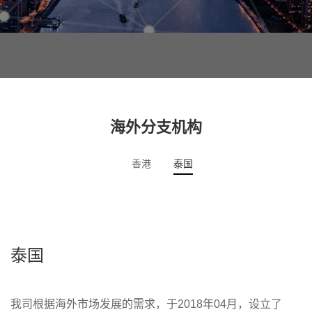
海外分支机构
香港
泰国
泰国
我司根据海外市场发展的需求，于2018年04月，设立了