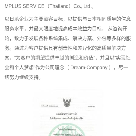
MPLUS SERVICE（Thailand）Co., Ltd 。
以日系企业为主要顾客目标，以提供与日本相同质量的信息
服务水平，并最大限度地提高成本效益为目标， 从咨询开
始，致力于发展各种系统集成、解决方案、外包等多样的服
务。通过为客户提供具有创造性和差异化的高质量解决方
案，“为客户的期望提供卓越的创造和价值”，并且以“实现社
会和个人梦想”作为公司理念（ Dream·Company ），尽一
切努力继续支持。