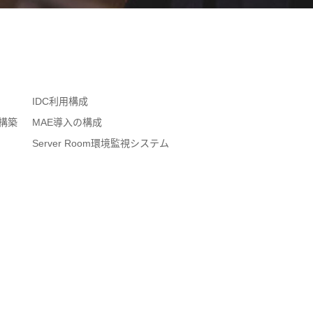
IDC利用構成
構築
MAE導入の構成
Server Room環境監視システム