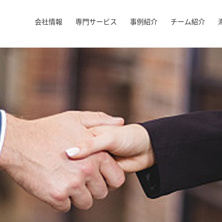
会社情報
専門サービス
事例紹介
チーム紹介