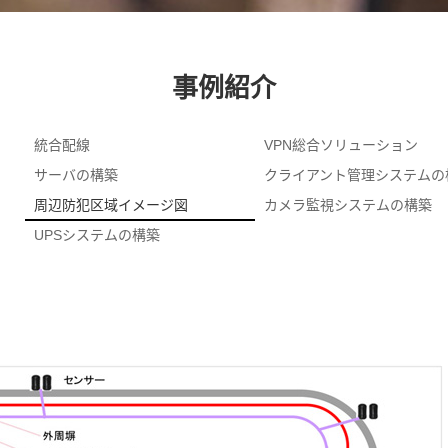
事例紹介
統合配線
VPN総合ソリューション
サーバの構築
クライアント管理システムの
周辺防犯区域イメージ図
カメラ監視システムの構築
UPSシステムの構築