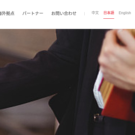
海外拠点
パートナー
お問い合わせ
中文
日本語
English